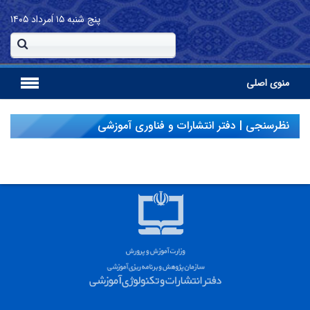
پنج شنبه
۱۵ اَمرداد ۱۴۰۵
منوی اصلی
نظرسنجی | دفتر انتشارات و فناوری آموزشی