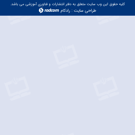
کلیه حقوق این وب سایت متعلق به دفتر انتشارات و فناوری آموزشی می باشد.
طراحی سایت
:
رادکام
radcom