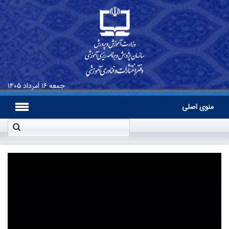
جمعه
۱۶ اَمرداد ۱۴۰۵
منوی اصلی