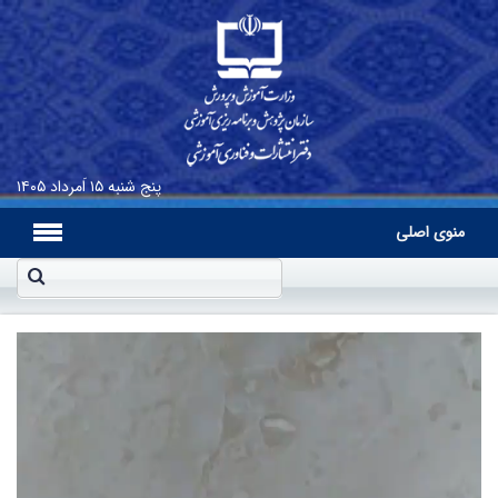
پنج شنبه
۱۵ اَمرداد ۱۴۰۵
منوی اصلی