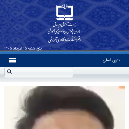
پنج شنبه
۱۵ اَمرداد ۱۴۰۵
منوی اصلی