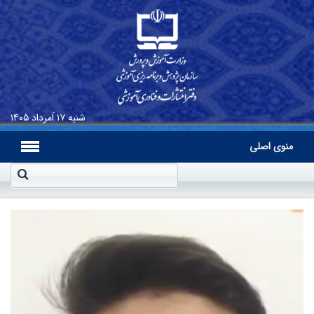
شنبه
۱۷ اَمرداد ۱۴۰۵
منوی اصلی