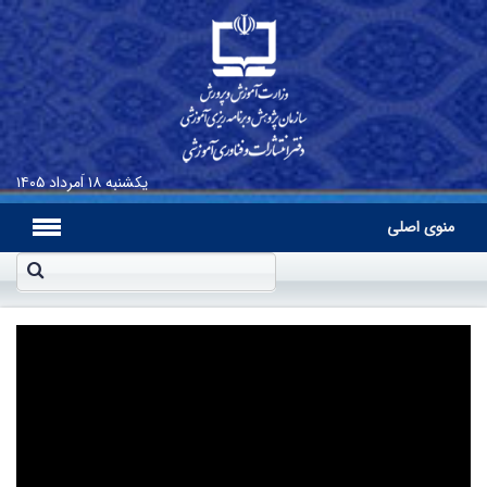
یکشنبه
۱۸ اَمرداد ۱۴۰۵
منوی اصلی