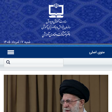
شنبه
۱۷ اَمرداد ۱۴۰۵
منوی اصلی