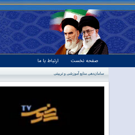
صفحه نخست
ارتباط با ما
سامان‌دهی منابع آموزشی و تربیتی