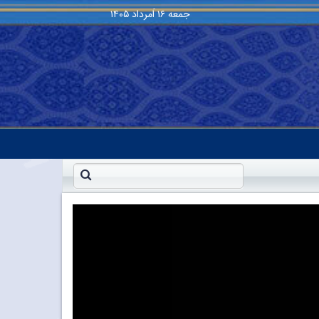
جمعه
۱۶ اَمرداد ۱۴۰۵