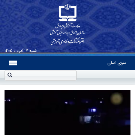
شنبه
۱۷ اَمرداد ۱۴۰۵
منوی اصلی