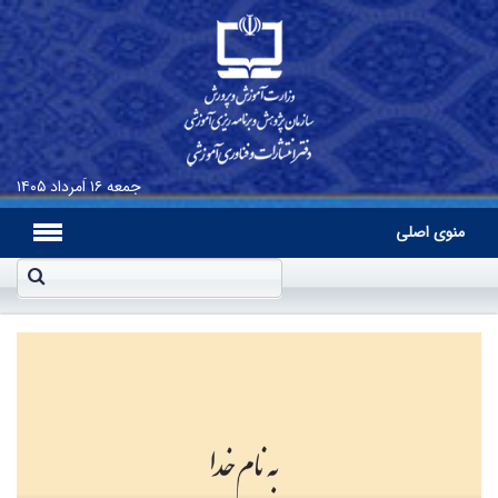
جمعه
۱۶ اَمرداد ۱۴۰۵
منوی اصلی