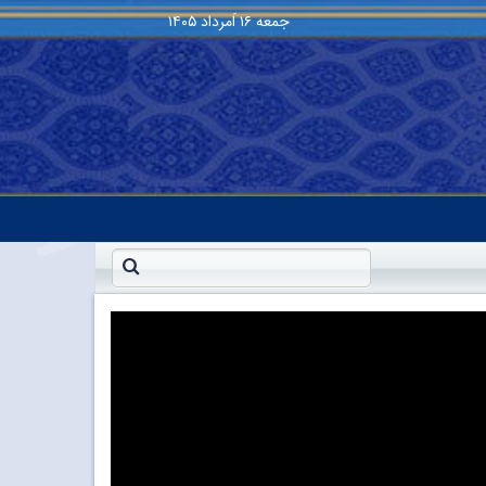
جمعه
۱۶ اَمرداد ۱۴۰۵