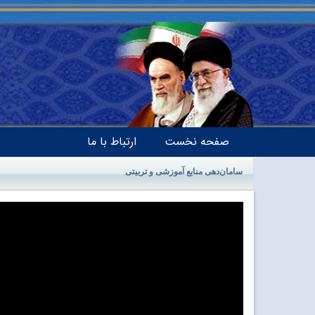
صفحه نخست
ارتباط با ما
سامان‌دهی منابع آموزشی و تربیتی