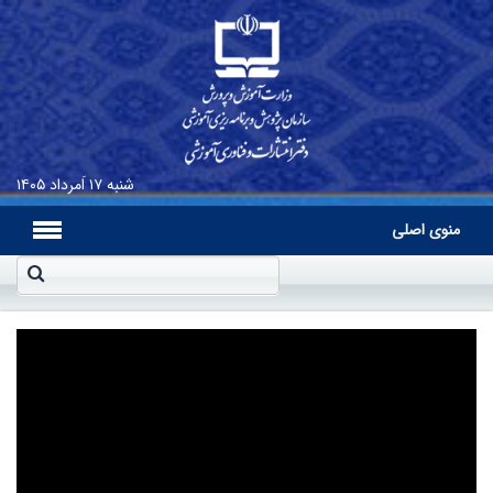
شنبه
۱۷ اَمرداد ۱۴۰۵
منوی اصلی