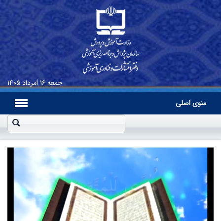
جمعه
۱۶ اَمرداد ۱۴۰۵
منوی اصلی