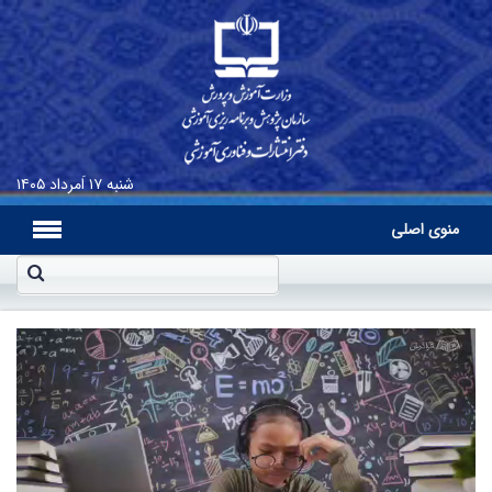
شنبه
۱۷ اَمرداد ۱۴۰۵
منوی اصلی