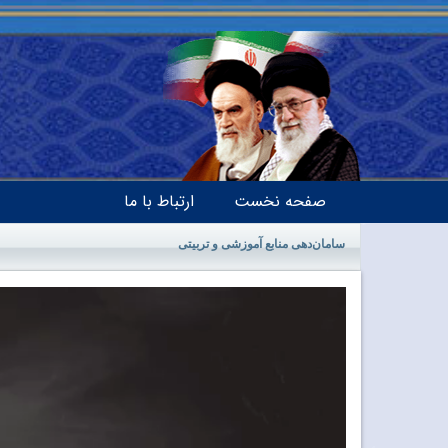
صفحه نخست
ارتباط با ما
سامان‌دهی منابع آموزشی و تربیتی