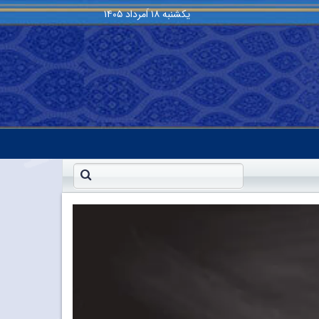
یکشنبه
۱۸ اَمرداد ۱۴۰۵