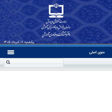
یکشنبه
۱۸ اَمرداد ۱۴۰۵
منوی اصلی