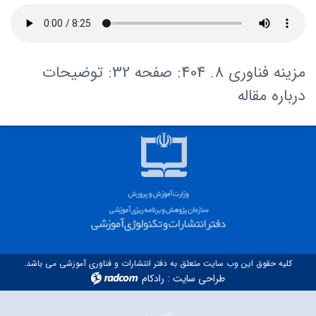
مزینه فناوری 8. 404: صفحه 32: توضیحات
درباره مقاله
کلیه حقوق این وب سایت متعلق به دفتر انتشارات و فناوری آموزشی می باشد.
طراحی سایت
:
رادکام
radcom