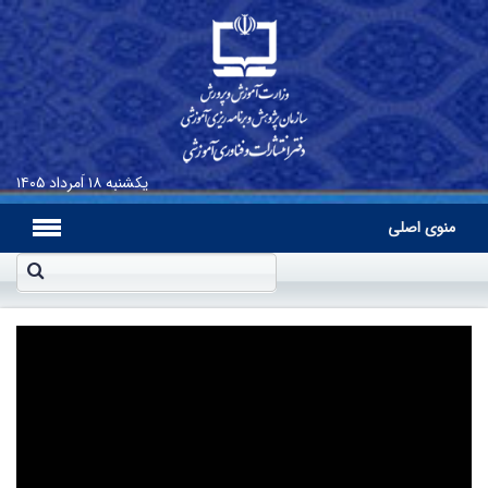
یکشنبه
۱۸ اَمرداد ۱۴۰۵
منوی اصلی