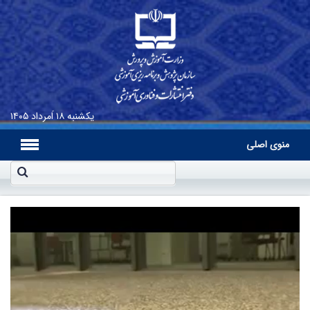
یکشنبه
۱۸ اَمرداد ۱۴۰۵
منوی اصلی