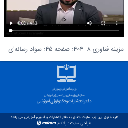
مزینه فناوری 8. 404: صفحه 45: سواد رسانه‌ای‌
کلیه حقوق این وب سایت متعلق به دفتر انتشارات و فناوری آموزشی می باشد.
طراحی سایت
:
رادکام
radcom