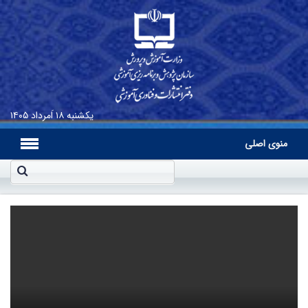
یکشنبه
۱۸ اَمرداد ۱۴۰۵
منوی اصلی