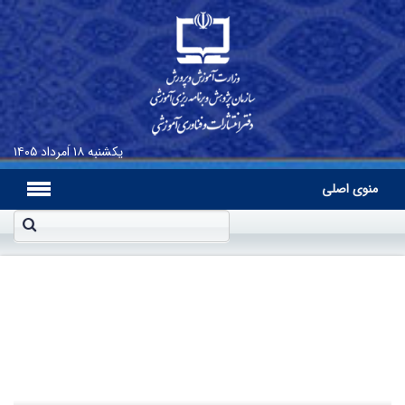
یکشنبه
۱۸ اَمرداد ۱۴۰۵
منوی اصلی