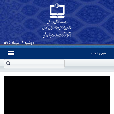
دوشنبه
۱۹ اَمرداد ۱۴۰۵
منوی اصلی