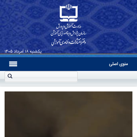
یکشنبه
۱۸ اَمرداد ۱۴۰۵
منوی اصلی