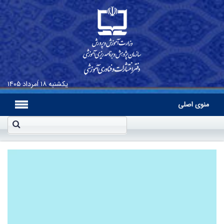
یکشنبه
۱۸ اَمرداد ۱۴۰۵
منوی اصلی