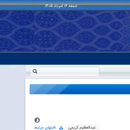
جمعه
۱۶ اَمرداد ۱۴۰۵
عبدالعظیم کریمی
فایلهای مرتبط