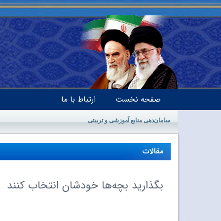
صفحه نخست
ارتباط با ما
سامان‌دهی منابع آموزشی و تربیتی
مقالات
بگذارید بچه‌ها خودشان انتخاب کنند