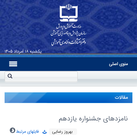
یکشنبه
۱۸ اَمرداد ۱۴۰۵
منوی اصلی
مقالات
نامزدهای جشنواره یازدهم
بهروز رضایی
فایلهای مرتبط