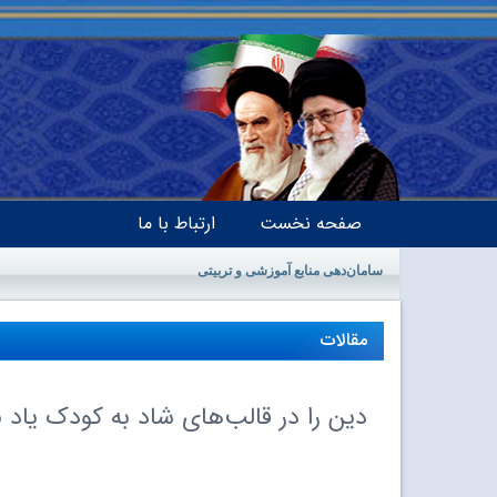
صفحه نخست
ارتباط با ما
سامان‌دهی منابع آموزشی و تربیتی
مقالات
دین را در قالب‌های شاد به کودک یاد 