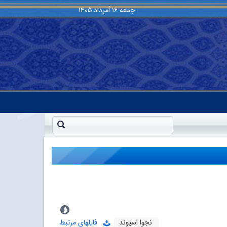
جمعه
۱۶ اَمرداد ۱۴۰۵
نجوا اسیوند
فایلهای مرتبط