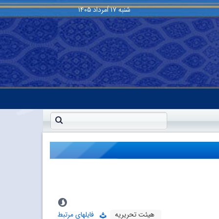
شنبه
۱۷ اَمرداد ۱۴۰۵
هیئت تحریریه
فایلهای مرتبط