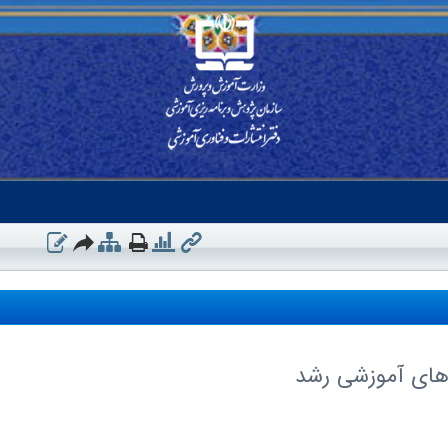
های آموزشی رشد