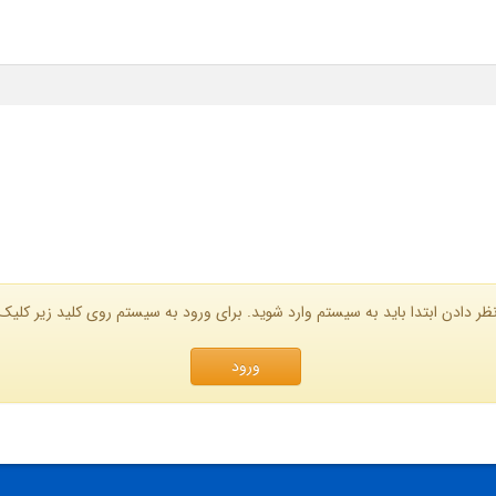
ظر دادن ابتدا باید به سیستم وارد شوید. برای ورود به سیستم روی کلید زیر کلیک 
ورود