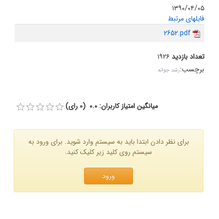
۱۳۹۰/۰۴/۰۵
فایلهای مرتبط
2652.pdf
تعداد بازدید
۱۹۲۶
برچسب
:
رشد جوانه
میانگین امتیاز کاربران: 0.0 (0 رای)
برای نظر دادن ابتدا باید به سیستم وارد شوید. برای ورود به
سیستم روی کلید زیر کلیک کنید.
ورود