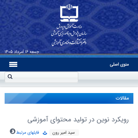
جمعه
۱۶ اَمرداد ۱۴۰۵
منوی اصلی
مقالات
رویکرد نوین در تولید محتواى آموزشى
سید امیر رون
فایلهای مرتبط