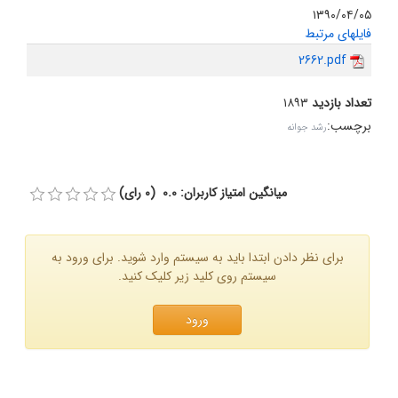
۱۳۹۰/۰۴/۰۵
فایلهای مرتبط
2662.pdf
تعداد بازدید
۱۸۹۳
برچسب
:
رشد جوانه
میانگین امتیاز کاربران: 0.0 (0 رای)
برای نظر دادن ابتدا باید به سیستم وارد شوید. برای ورود به
سیستم روی کلید زیر کلیک کنید.
ورود