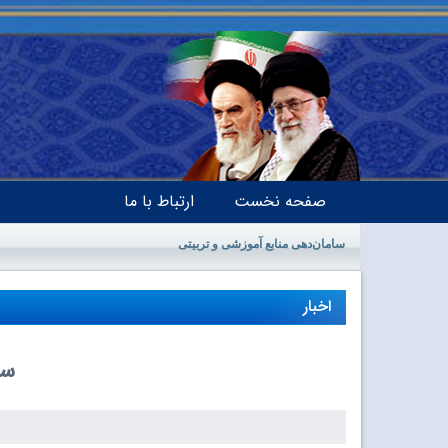
صفحه نخست
ارتباط با ما
سامان‌دهی منابع آموزشی و تربیتی
اخبار
سهم