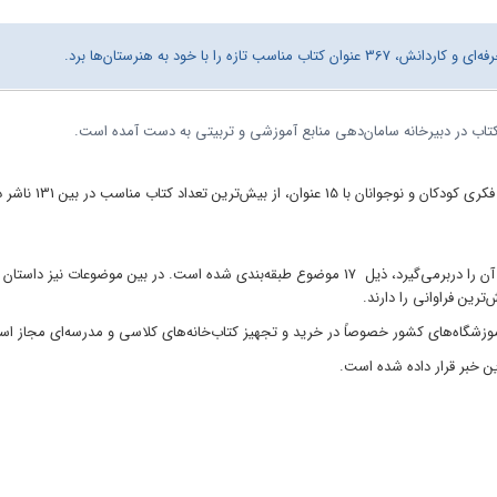
تازه را با خود به هنرستان‌ها برد.
فکری
کودکان
و
نوجوانان
با
15 عنوان، از بیش‌ترین تعد
آن
را
دربرمی‌گیرد، ذیل 17 موضوع طبقه‌بندی شده‌ است.
فراوانی را دارند
.
آموزشگاه‌های کشور خصوصاً در خرید و تجهیز کتاب‌خانه‌های کلاسی و مدرسه‌ای مجاز ا
این خبر قرار داده شده است.