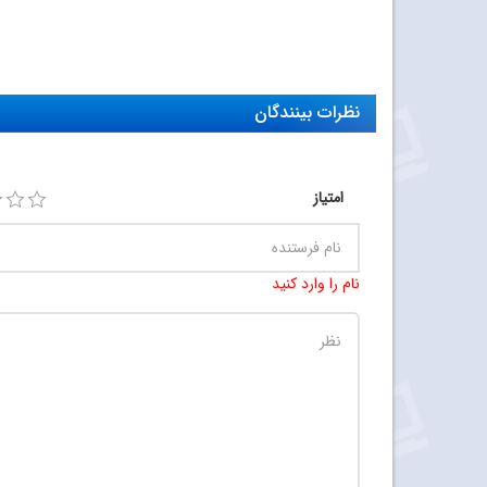
نظرات بینندگان
امتیاز
نام را وارد کنید