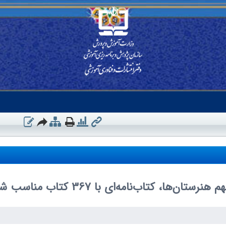
 هنرستان‌ها، کتاب‌نامه‌ای با 367 کتاب مناسب شد