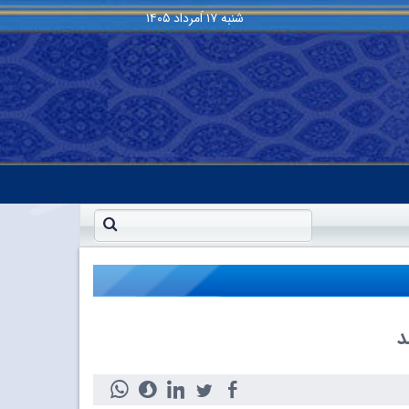
شنبه
۱۷ اَمرداد ۱۴۰۵