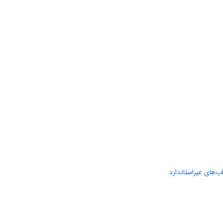
ب‌های غیراستاندارد