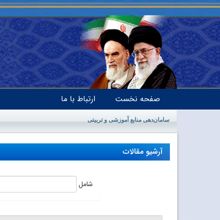
صفحه نخست
ارتباط با ما
سامان‌دهی منابع آموزشی و تربیتی
آرشیو مقالات
شامل