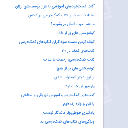
آفات فست‌فودهای آموزشی یا بازار یوسف‌های ارزان
سلطنت تست و کتاب کمک‌درسی بر کلاس
ما هم ضرب المثل می‌شویم؟
کوله‌پشتی‌های پر از خالی
کوتاه کردن دست سوداگران کتاب‌های کمک‌درسی
کتاب‌های کمک‌ در 30
کتاب کمک‌درسی، رحمت یا عذاب
کوله‌پشتی‌های پر از هیچ
از اول دچار اضطراب شدن
یار مهربان جا ندارد!
کتاب‌های کمک‌درسی، آموزش تزریقی و سطحی
با نان و واژه زنده‌ایم
یادگیری طوطی‌وار ماندگار نیست
ویژگی‌های کتاب‌های کمک‌درسی بد