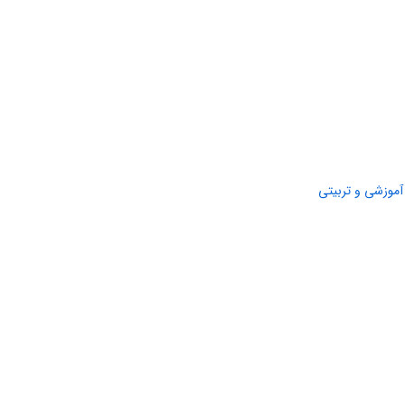
آموزشی و تربیتی