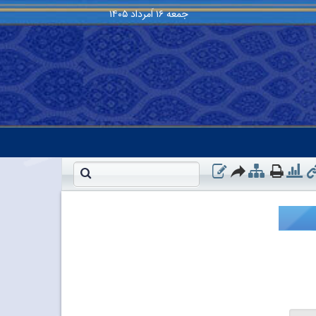
جمعه
۱۶ اَمرداد ۱۴۰۵