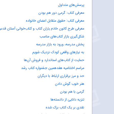
پرسش‌های متداول
معرفی کتاب: گرمی دور هم بودن
معرفی کتاب: حقوق متقابل اعضای خانواده
معرفی طرح کانون خادم یاران کتاب و کتاب‌خوانی آستان ق
شکل‌گیری بازار کتاب‌های مناسب
پخش مدرسه، ورود به بازار مدرسه
به نیازهای واقعی کودک نزدیک شویم
حمایت از کتاب‌های استاندارد و فروش آن‌ها
مراسم اختتامیه هفدهمین جشنواره کتاب رشد
حد و مرز برقراری ارتباط با دیگران
هنر خوب گوش دادن
گرمی با هم بودن
تنزیه دانایی از دانسته‌ها
نقدی بر یک کتاب بزک شده