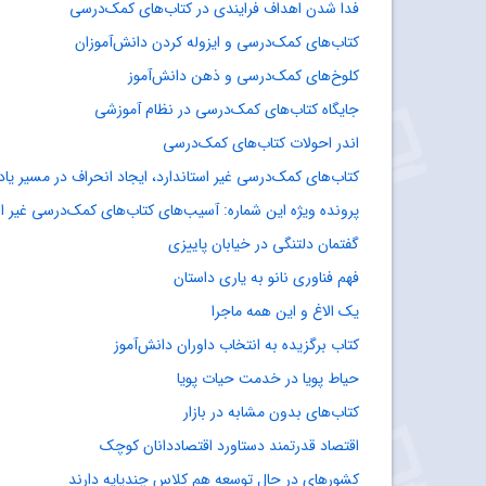
فدا شدن اهداف فرایندی در کتاب‌های کمک‌درسی
کتاب‌های کمک‌درسی و ایزوله کردن دانش‌آموزان
کلوخ‌های کمک‌درسی و ذهن دانش‌آموز
جایگاه کتاب‌های کمک‌درسی در نظام آموزشی
اندر احولات کتاب‌های کمک‌درسی
کتاب‌های کمک‌درسی غیر استاندارد، ایجاد انحراف در مسیر یا
پرونده ویژه این شماره: آسیب‌های کتاب‌های کمک‌درسی غیر اس
گفتمان دلتنگی در خیابان پاییزی
فهم فناوری نانو به یاری داستان
یک الاغ و این همه ماجرا
کتاب برگزیده به انتخاب داوران دانش‌آموز
حیاط پویا در خدمت حیات پویا
کتاب‌های بدون مشابه در بازار
اقتصاد قدرتمند دستاورد اقتصاددانان کوچک
کشورهای در حال توسعه هم کلاس چندپایه دارند