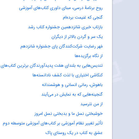
روح برنامۀ درسی، مبنای داوری کتاب‌های آموزشی
گنجی که غنیمت برده‌ام
بازتاب خبری شانزدهمین جشنواره کتاب رشد
یک سر و گردن بالاتر از دیگران
مُهر رضایت شرکت‌کنندگان پای جشنواره شانزدهم
از نگاه برگزیده‌ها
تندیس‌هایی به بلندای همّت پدیدآورندگان برترین کتاب‌های 
کنکاشی اختیاری با لذت کشف نادانسته‌ها
باهوش، رمانی انسانی و هوشمندانه
گنجینه‌هایی که به نمایش در می‌آیند
از من نترسید
خوشبختی نسل ما و بدبختی نسل امروز
تأثیر تغییر نظام آموزشی بر کتاب‌های آموزشی متوسطه دوم
عشق به کتاب در یک روستای پاک