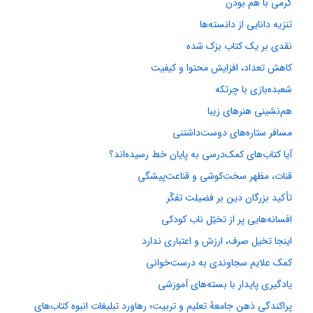
گرمی با هم بودن
تنزیه دانایی از دانسته‌ها
نقدی بر یک کتاب بزک شده
کاهش تعداد، افزایش محتوا و کیفیت
شعبده‌بازی با چرتکه
هم‌نشینی هنرهای زیبا
مسافر ستاره‌های دوست‌داشتنی
آیا کتاب‌های کمک‌درسی به پایان خط رسیده‌اند؟
قنات، مظهر سخت‌کوشی و قناعت‌پیشگی
تأکید بزرگان دین بر فضیلت تفکّر
افسانه‌هایی پر از تخیّل ناب کودکی
اینجا تخیل صرف، ارزش و اعتباری ندارد
کمک علایم سجاوندی به درست‌خوانی
یادگیری پایدار با بسته‌های آموزشی
پراکندگی ذهن جامعۀ تعلیم و تربیت؛ رهاورد تبلیغات انبوه کتاب‌های