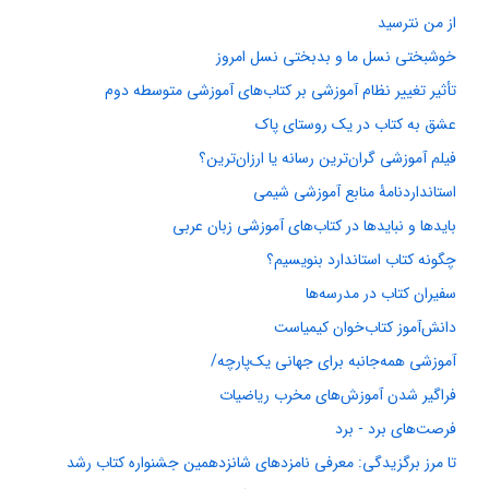
از من نترسید
خوشبختی نسل ما و بدبختی نسل امروز
تأثیر تغییر نظام آموزشی بر کتاب‌های آموزشی متوسطه دوم
عشق به کتاب در یک روستای پاک
فیلم آموزشی گران‌ترین رسانه یا ارزان‌ترین؟
استانداردنامۀ منابع آموزشی شیمی
بایدها و نبایدها در کتاب‌های آموزشی زبان عربی
چگونه کتاب استاندارد بنویسیم؟
سفیران کتاب در مدرسه‌ها
دانش‌آموز کتاب‌خوان کیمیاست
آموزشی همه‌جانبه برای جهانی یک‌پارچه/
فراگیر شدن آموزش‌های مخرب ریاضیات
فرصت‌های برد - برد
تا مرز برگزیدگی: معرفی نامزدهای شانزدهمین جشنواره کتاب رشد