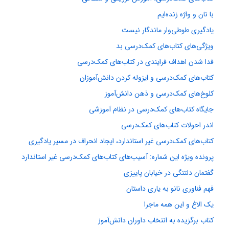
با نان و واژه زنده‌ایم
یادگیری طوطی‌وار ماندگار نیست
ویژگی‌های کتاب‌های کمک‌درسی بد
فدا شدن اهداف فرایندی در کتاب‌های کمک‌درسی
کتاب‌های کمک‌درسی و ایزوله کردن دانش‌آموزان
کلوخ‌های کمک‌درسی و ذهن دانش‌آموز
جایگاه کتاب‌های کمک‌درسی در نظام آموزشی
اندر احولات کتاب‌های کمک‌درسی
کتاب‌های کمک‌درسی غیر استاندارد، ایجاد انحراف در مسیر یادگیری
پرونده ویژه این شماره: آسیب‌های کتاب‌های کمک‌درسی غیر استاندارد
گفتمان دلتنگی در خیابان پاییزی
فهم فناوری نانو به یاری داستان
یک الاغ و این همه ماجرا
کتاب برگزیده به انتخاب داوران دانش‌آموز