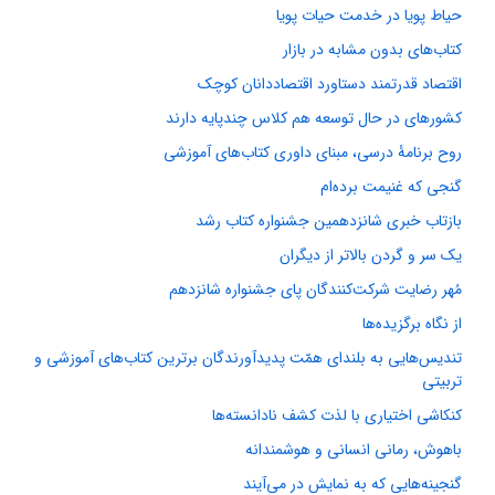
حیاط پویا در خدمت حیات پویا
کتاب‌های بدون مشابه در بازار
اقتصاد قدرتمند دستاورد اقتصاددانان کوچک
کشورهای در حال توسعه هم کلاس چندپایه دارند
روح برنامۀ درسی، مبنای داوری کتاب‌های آموزشی
گنجی که غنیمت برده‌ام
بازتاب خبری شانزدهمین جشنواره کتاب رشد
یک سر و گردن بالاتر از دیگران
مُهر رضایت شرکت‌کنندگان پای جشنواره شانزدهم
از نگاه برگزیده‌ها
تندیس‌هایی به بلندای همّت پدیدآورندگان برترین کتاب‌های آموزشی و
تربیتی
کنکاشی اختیاری با لذت کشف نادانسته‌ها
باهوش، رمانی انسانی و هوشمندانه
گنجینه‌هایی که به نمایش در می‌آیند