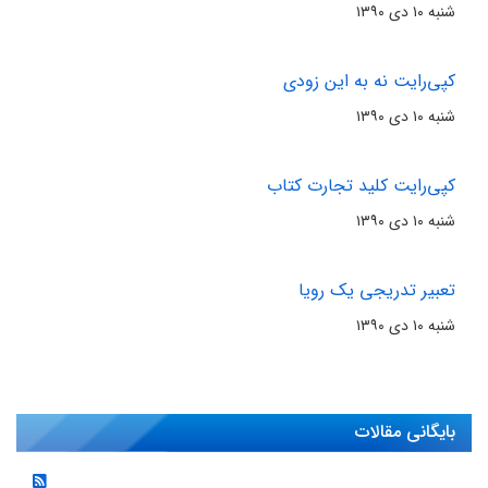
شنبه ۱۰ دی ۱۳۹۰
کپی‏‌رایت نه به این زودی
شنبه ۱۰ دی ۱۳۹۰
کپی‏‌رایت کلید تجارت کتاب
شنبه ۱۰ دی ۱۳۹۰
تعبیر تدریجی یک رویا
شنبه ۱۰ دی ۱۳۹۰
بایگانی مقالات