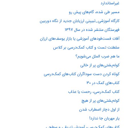
غیراستاندارد
مسیر طی شده، گام‌های پیش رو
کارگاه آموزشی_تبیینی ارزیابان جدید از نگاه دوربین
فهرستگان منتشر شده در سال 1397
آفات فست‌فودهای آموزشی یا بازار یوسف‌های ارزان
سلطنت تست و کتاب کمک‌درسی بر کلاس
ما هم ضرب المثل می‌شویم؟
کوله‌پشتی‌های پر از خالی
کوتاه کردن دست سوداگران کتاب‌های کمک‌درسی
کتاب‌های کمک‌ در 30
کتاب کمک‌درسی، رحمت یا عذاب
کوله‌پشتی‌های پر از هیچ
از اول دچار اضطراب شدن
یار مهربان جا ندارد!
کتاب‌های کمک‌درسی، آموزش تزریقی و سطحی