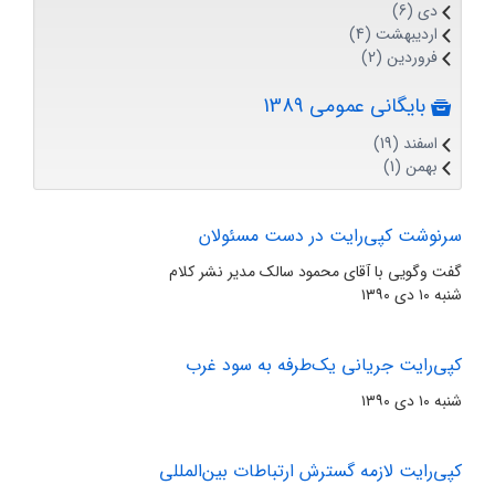
دی (6)
اردیبهشت (4)
فروردین (2)
بایگانی عمومی 1389
اسفند (19)
بهمن (1)
سرنوشت کپی‌‏رایت در دست مسئولان
گفت وگویی با آقای محمود سالک مدیر نشر کلام
شنبه ۱۰ دی ۱۳۹۰
کپی‏‌رایت جریانی یک‏‌طرفه به سود غرب
شنبه ۱۰ دی ۱۳۹۰
کپی‏‌رایت لازمه گسترش ارتباطات بین‏‌المللی