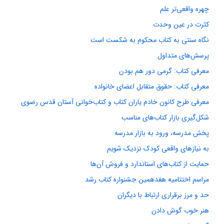
چهره واقعی‌تر علم
کثرت در عین وحدت
نگاه سنتی به کتاب محکوم به شکست است
پرسش‌های متداول
معرفی کتاب: گرمی دور هم بودن
معرفی کتاب: حقوق متقابل اعضای خانواده
معرفی طرح کانون خادم یاران کتاب و کتاب‌خوانی آستان قدس رضوی
شکل‌گیری بازار کتاب‌های مناسب
پخش مدرسه، ورود به بازار مدرسه
به نیازهای واقعی کودک نزدیک شویم
حمایت از کتاب‌های استاندارد و فروش آن‌ها
مراسم اختتامیه هفدهمین جشنواره کتاب رشد
حد و مرز برقراری ارتباط با دیگران
هنر خوب گوش دادن