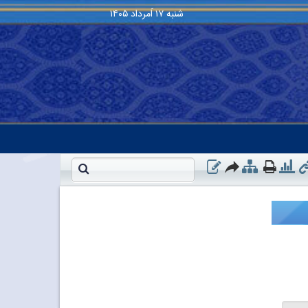
شنبه
۱۷ اَمرداد ۱۴۰۵