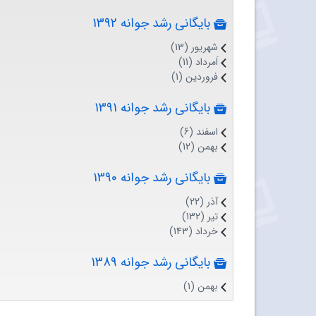
بایگانی رشد جوانه 1392
شهریور (13)
اَمرداد (11)
فروردین (1)
بایگانی رشد جوانه 1391
اسفند (6)
بهمن (12)
بایگانی رشد جوانه 1390
آذر (22)
تیر (132)
خرداد (143)
بایگانی رشد جوانه 1389
بهمن (1)