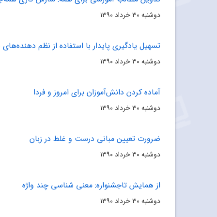
دوشنبه ۳۰ خرداد ۱۳۹۰
تسهیل یادگیرى پایدار با استفاده از نظم دهنده‌هاى
دوشنبه ۳۰ خرداد ۱۳۹۰
آماده کردن دانش‌آموزان براى امروز و فردا
دوشنبه ۳۰ خرداد ۱۳۹۰
ضرورت تعیین مبانى درست و غلط در زبان
دوشنبه ۳۰ خرداد ۱۳۹۰
از همایش تاجشنواره: معنى شناسى چند واژه
دوشنبه ۳۰ خرداد ۱۳۹۰