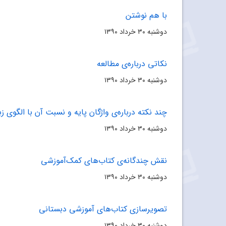
با هم نوشتن
دوشنبه ۳۰ خرداد ۱۳۹۰
نکاتى درباره‌ى مطالعه
دوشنبه ۳۰ خرداد ۱۳۹۰
چند نکته درباره‌ى واژگان پایه و نسبت آن با الگوى ز
دوشنبه ۳۰ خرداد ۱۳۹۰
نقش چندگانه‌ی کتاب‌هاى کمک‌آموزشى
دوشنبه ۳۰ خرداد ۱۳۹۰
تصویرسازى کتاب‌هاى آموزشى دبستانى
دوشنبه ۳۰ خرداد ۱۳۹۰