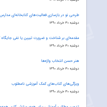
طرحى نو در بازسازى فعالیت‌هاى کتابخانه‌اى مدارس 
دوشنبه ۳۰ خرداد ۱۳۹۰
مقدمه‌اى بر شناخت و ضرورت تبیین یا نفى جایگاه 
دوشنبه ۳۰ خرداد ۱۳۹۰
هنر حسن انتخاب واژه‌ها
دوشنبه ۳۰ خرداد ۱۳۹۰
ویژگى‌هاى کتاب‌هاى کمک آموزشى نامطلوب
دوشنبه ۳۰ خرداد ۱۳۹۰
تدوین مطالب آموزشى براى همه: سازش کارى همه‌جا