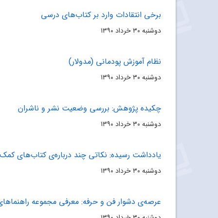
برخی انتقادات وارد بر کتاب‌های درسی
دوشنبه ۳۰ خرداد ۱۳۹۰
نظام آموزش پودمانی (مدولار)
دوشنبه ۳۰ خرداد ۱۳۹۰
چکیده پژوهش: بررسی وضعیت نشر و ناشران
دوشنبه ۳۰ خرداد ۱۳۹۰
یادداشت رسیده: نکاتی چند درباره‌ی کتاب‌های کمک‌
دوشنبه ۳۰ خرداد ۱۳۹۰
عرصه‌ی دشوار فن و حرفه: معرفی مجموعه راهنماهای
دوشنبه ۳۰ خرداد ۱۳۹۰