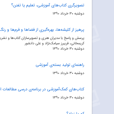
تصویرگری کتاب‌های آموزشی، تعلیم یا تفنن؟
دوشنبه ۳۰ خرداد ۱۳۹۰
پرهیز از کلیشه‌ها، بهره‌گیری از فضاها و فرم‌ها و رنگ
پرسش و پاسخ با مدیران هنری و تصویرسازان کتاب‌ها و نشر
کریمخانی، فریبرز سیامک‌نژاد و علی دانشور
دوشنبه ۳۰ خرداد ۱۳۹۰
راهنمای تولید بسته‌ی آموزشی
دوشنبه ۳۰ خرداد ۱۳۹۰
کتاب‌های کمک‌آموزشی در برنامه‌ی درسی مطالعات ا
دوشنبه ۳۰ خرداد ۱۳۹۰
کم یا زیاد؟