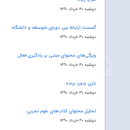
دوشنبه ۳۰ خرداد ۱۳۹۰
گسست ارتباط بین دوره‌ی متوسطه و دانشگاه
دوشنبه ۳۰ خرداد ۱۳۹۰
ویژگی‌های محتوای مبتنی بر یادگیری فعال
دوشنبه ۳۰ خرداد ۱۳۹۰
بازی بدون برنده
دوشنبه ۳۰ خرداد ۱۳۹۰
تحلیل محتوای کتاب‌های علوم تجربی
دوشنبه ۳۰ خرداد ۱۳۹۰