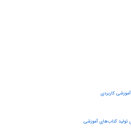
آموزشی کاربردی
 تولید کتاب‌های آموزشی