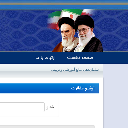
صفحه نخست
ارتباط با ما
سامان‌دهی منابع آموزشی و تربیتی
آرشیو مقالات
شامل