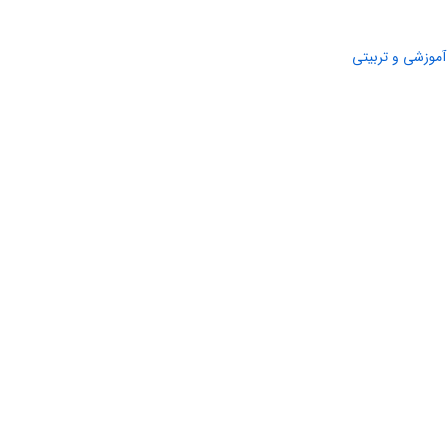
آموزشی و تربیتی