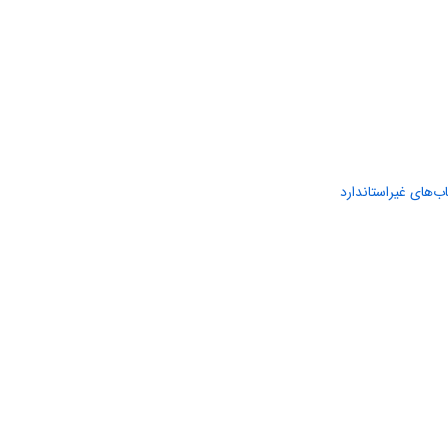
ب‌های غیراستاندارد