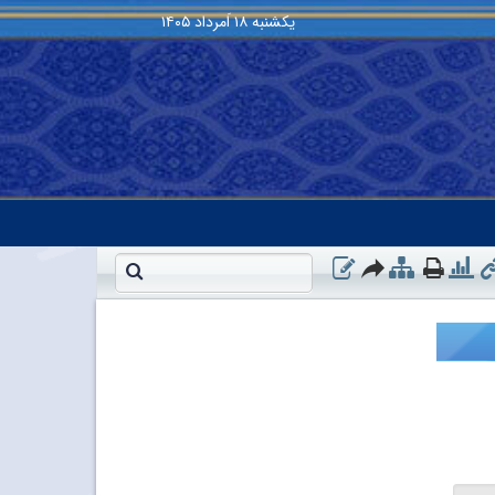
یکشنبه
۱۸ اَمرداد ۱۴۰۵