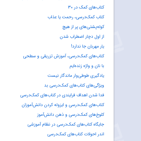
کتاب‌های کمک‌ در 30
کتاب کمک‌درسی، رحمت یا عذاب
کوله‌پشتی‌های پر از هیچ
از اول دچار اضطراب شدن
یار مهربان جا ندارد!
کتاب‌های کمک‌درسی، آموزش تزریقی و سطحی
با نان و واژه زنده‌ایم
یادگیری طوطی‌وار ماندگار نیست
ویژگی‌های کتاب‌های کمک‌درسی بد
فدا شدن اهداف فرایندی در کتاب‌های کمک‌درسی
کتاب‌های کمک‌درسی و ایزوله کردن دانش‌آموزان
کلوخ‌های کمک‌درسی و ذهن دانش‌آموز
جایگاه کتاب‌های کمک‌درسی در نظام آموزشی
اندر احولات کتاب‌های کمک‌درسی