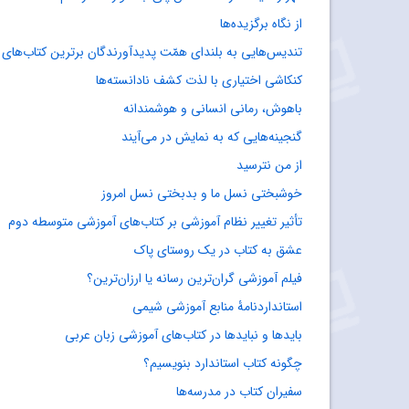
از نگاه برگزیده‌ها
تندیس‌هایی به بلندای همّت پدیدآورندگان برترین کتاب‌های 
کنکاشی اختیاری با لذت کشف نادانسته‌ها
باهوش، رمانی انسانی و هوشمندانه
گنجینه‌هایی که به نمایش در می‌آیند
از من نترسید
خوشبختی نسل ما و بدبختی نسل امروز
تأثیر تغییر نظام آموزشی بر کتاب‌های آموزشی متوسطه دوم
عشق به کتاب در یک روستای پاک
فیلم آموزشی گران‌ترین رسانه یا ارزان‌ترین؟
استانداردنامۀ منابع آموزشی شیمی
بایدها و نبایدها در کتاب‌های آموزشی زبان عربی
چگونه کتاب استاندارد بنویسیم؟
سفیران کتاب در مدرسه‌ها