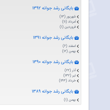
بایگانی رشد جوانه 1392
شهریور (13)
اَمرداد (11)
فروردین (1)
بایگانی رشد جوانه 1391
اسفند (6)
بهمن (12)
بایگانی رشد جوانه 1390
آذر (22)
تیر (132)
خرداد (143)
بایگانی رشد جوانه 1389
بهمن (1)