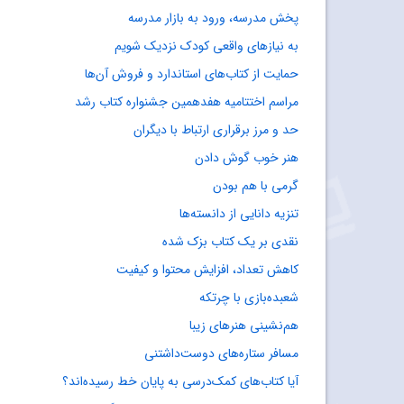
پخش مدرسه، ورود به بازار مدرسه
به نیازهای واقعی کودک نزدیک شویم
حمایت از کتاب‌های استاندارد و فروش آن‌ها
مراسم اختتامیه هفدهمین جشنواره کتاب رشد
حد و مرز برقراری ارتباط با دیگران
هنر خوب گوش دادن
گرمی با هم بودن
تنزیه دانایی از دانسته‌ها
نقدی بر یک کتاب بزک شده
کاهش تعداد، افزایش محتوا و کیفیت
شعبده‌بازی با چرتکه
هم‌نشینی هنرهای زیبا
مسافر ستاره‌های دوست‌داشتنی
آیا کتاب‌های کمک‌درسی به پایان خط رسیده‌اند؟