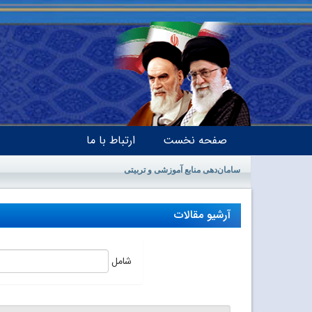
صفحه نخست
ارتباط با ما
سامان‌دهی منابع آموزشی و تربیتی
آرشیو مقالات
شامل