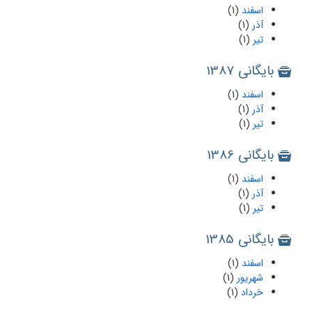
اسفند
(1)
آذر
(1)
تیر
(1)
بایگانی 1387
اسفند
(1)
آذر
(1)
تیر
(1)
بایگانی 1386
اسفند
(1)
آذر
(1)
تیر
(1)
بایگانی 1385
اسفند
(1)
شهریور
(1)
خرداد
(1)