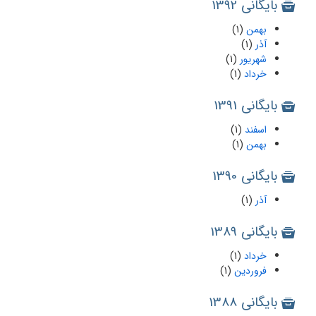
بایگانی 1392
بهمن
(1)
آذر
(1)
شهریور
(1)
خرداد
(1)
بایگانی 1391
اسفند
(1)
بهمن
(1)
بایگانی 1390
آذر
(1)
بایگانی 1389
خرداد
(1)
فروردین
(1)
بایگانی 1388