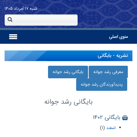
شنبه
۱۷ اَمرداد ۱۴۰۵
منوی اصلی
نشریه - بایگانی
معرفی رشد جوانه
بایگانی رشد جوانه
پدیدآورندگان رشد جوانه
بایگانی
رشد جوانه
بایگانی 1402
اسفند
(1)