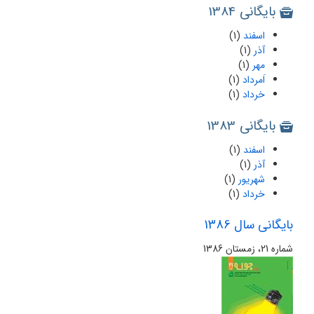
بایگانی 1384
اسفند
(1)
آذر
(1)
مهر
(1)
اَمرداد
(1)
خرداد
(1)
بایگانی 1383
اسفند
(1)
آذر
(1)
شهریور
(1)
خرداد
(1)
بایگانی سال 1386
شماره 21، زمستان 1386