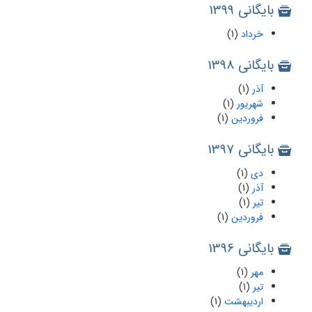
بایگانی 1399
خرداد
(1)
بایگانی 1398
آذر
(1)
شهریور
(1)
فروردین
(1)
بایگانی 1397
دی
(1)
آذر
(1)
تیر
(1)
فروردین
(1)
بایگانی 1396
مهر
(1)
تیر
(1)
اردیبهشت
(1)