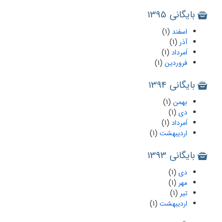
بایگانی 1395
اسفند
(1)
آذر
(1)
اَمرداد
(1)
فروردین
(1)
بایگانی 1394
بهمن
(1)
دی
(1)
اَمرداد
(1)
اردیبهشت
(1)
بایگانی 1393
دی
(1)
مهر
(1)
تیر
(1)
اردیبهشت
(1)