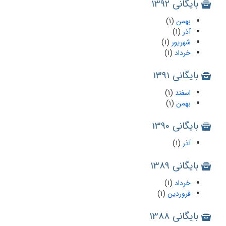
بایگانی 1392
بهمن
(1)
آذر
(1)
شهریور
(1)
خرداد
(1)
بایگانی 1391
اسفند
(1)
بهمن
(1)
بایگانی 1390
آذر
(1)
بایگانی 1389
خرداد
(1)
فروردین
(1)
بایگانی 1388