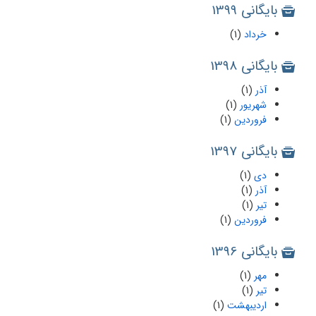
بایگانی 1399
خرداد
(1)
بایگانی 1398
آذر
(1)
شهریور
(1)
فروردین
(1)
بایگانی 1397
دی
(1)
آذر
(1)
تیر
(1)
فروردین
(1)
بایگانی 1396
مهر
(1)
تیر
(1)
اردیبهشت
(1)