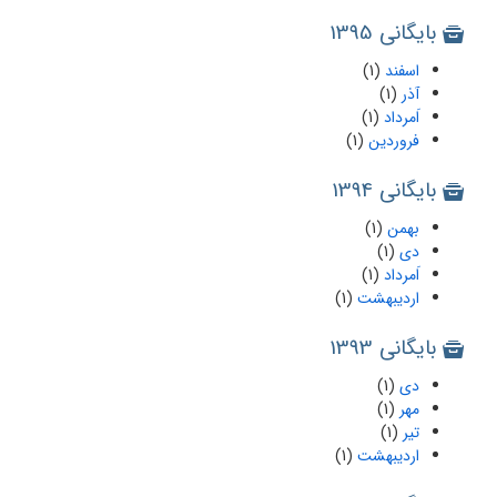
بایگانی 1395
اسفند
(1)
آذر
(1)
اَمرداد
(1)
فروردین
(1)
بایگانی 1394
بهمن
(1)
دی
(1)
اَمرداد
(1)
اردیبهشت
(1)
بایگانی 1393
دی
(1)
مهر
(1)
تیر
(1)
اردیبهشت
(1)