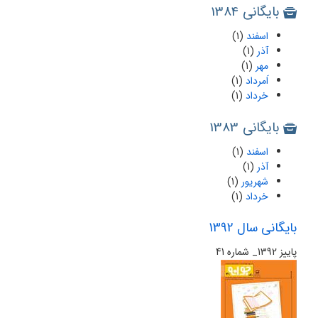
بایگانی 1384
اسفند
(1)
آذر
(1)
مهر
(1)
اَمرداد
(1)
خرداد
(1)
بایگانی 1383
اسفند
(1)
آذر
(1)
شهریور
(1)
خرداد
(1)
بایگانی سال 1392
پاییز 1392_ شماره 41