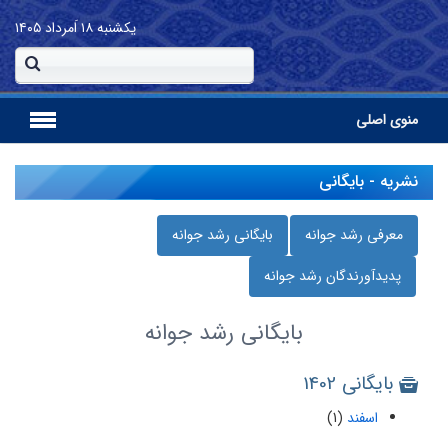
یکشنبه
۱۸ اَمرداد ۱۴۰۵
منوی اصلی
نشریه - بایگانی
معرفی رشد جوانه
بایگانی رشد جوانه
پدیدآورندگان رشد جوانه
بایگانی
رشد جوانه
بایگانی 1402
اسفند
(1)