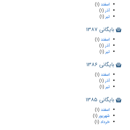
اسفند
(1)
آذر
(1)
تیر
(1)
بایگانی 1387
اسفند
(1)
آذر
(1)
تیر
(1)
بایگانی 1386
اسفند
(1)
آذر
(1)
تیر
(1)
بایگانی 1385
اسفند
(1)
شهریور
(1)
خرداد
(1)