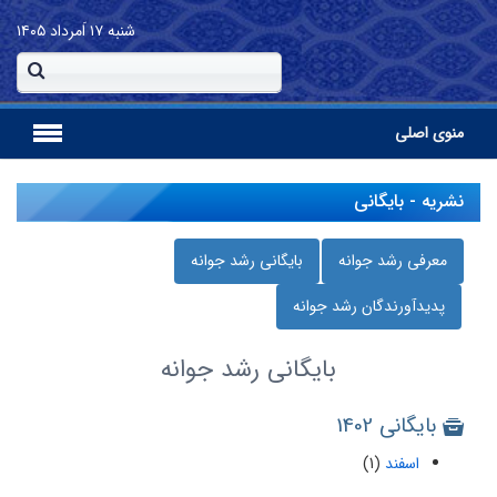
شنبه
۱۷ اَمرداد ۱۴۰۵
منوی اصلی
نشریه - بایگانی
معرفی رشد جوانه
بایگانی رشد جوانه
پدیدآورندگان رشد جوانه
بایگانی
رشد جوانه
بایگانی 1402
اسفند
(1)