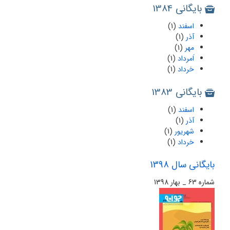
بایگانی 1384
اسفند
(1)
آذر
(1)
مهر
(1)
اَمرداد
(1)
خرداد
(1)
بایگانی 1383
اسفند
(1)
آذر
(1)
شهریور
(1)
خرداد
(1)
بایگانی سال 1398
شماره 63 _ بهار 1398