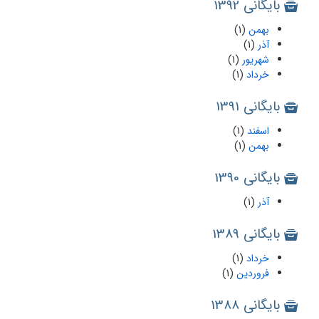
بایگانی 1392
بهمن
(1)
آذر
(1)
شهریور
(1)
خرداد
(1)
بایگانی 1391
اسفند
(1)
بهمن
(1)
بایگانی 1390
آذر
(1)
بایگانی 1389
خرداد
(1)
فروردین
(1)
بایگانی 1388