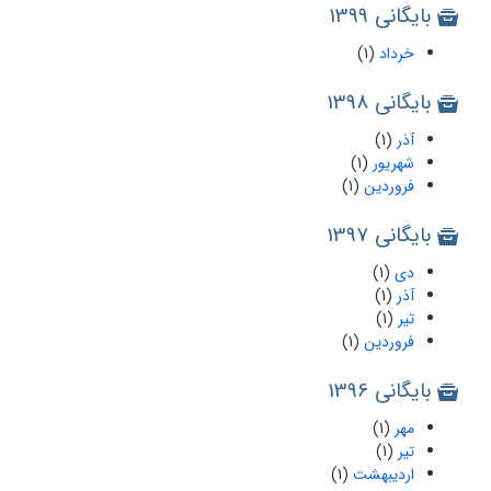
بایگانی 1399
خرداد
(1)
بایگانی 1398
آذر
(1)
شهریور
(1)
فروردین
(1)
بایگانی 1397
دی
(1)
آذر
(1)
تیر
(1)
فروردین
(1)
بایگانی 1396
مهر
(1)
تیر
(1)
اردیبهشت
(1)