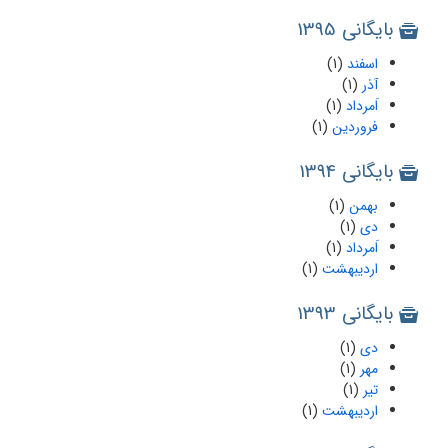
بایگانی 1395
اسفند
(1)
آذر
(1)
اَمرداد
(1)
فروردین
(1)
بایگانی 1394
بهمن
(1)
دی
(1)
اَمرداد
(1)
اردیبهشت
(1)
بایگانی 1393
دی
(1)
مهر
(1)
تیر
(1)
اردیبهشت
(1)