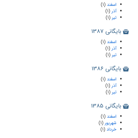
اسفند
(1)
آذر
(1)
تیر
(1)
بایگانی 1387
اسفند
(1)
آذر
(1)
تیر
(1)
بایگانی 1386
اسفند
(1)
آذر
(1)
تیر
(1)
بایگانی 1385
اسفند
(1)
شهریور
(1)
خرداد
(1)