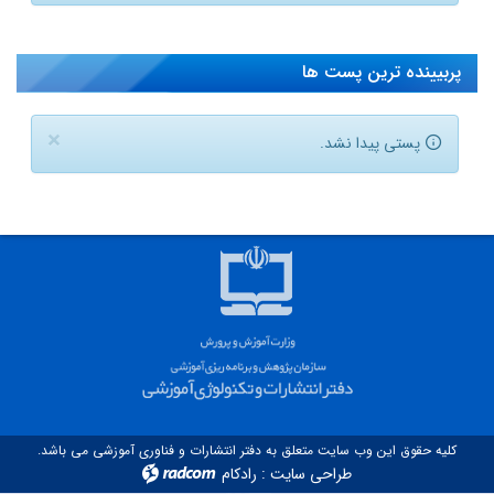
پربیینده ترین پست ها
×
پستی پیدا نشد.
کلیه حقوق این وب سایت متعلق به دفتر انتشارات و فناوری آموزشی می باشد.
طراحی سایت
:
رادکام
radcom