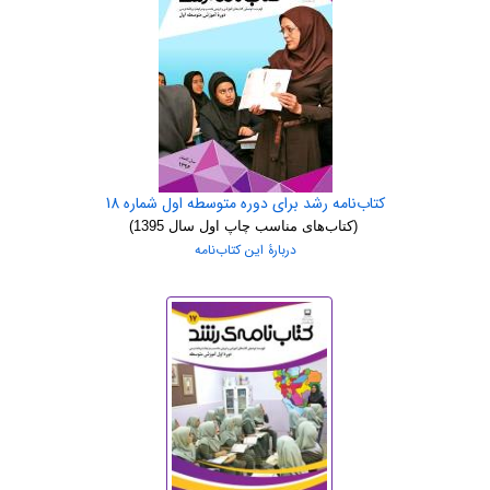
کتاب‌نامه رشد برای دوره متوسطه اول شماره 18
(کتاب‌های مناسب چاپ اول سال 1395)
دربارۀ این کتاب‌نامه