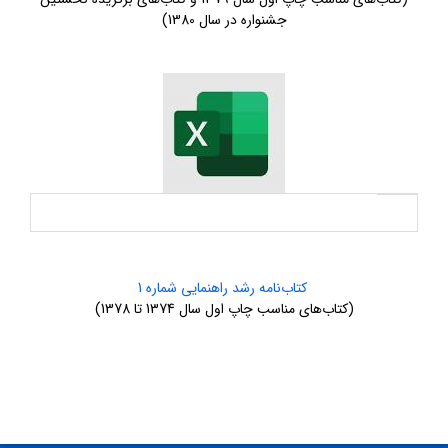
جشنواره در سال 1380)
کتاب‌نامه رشد راهنمایی شماره 1
(کتاب‌های مناسب چاپ اول سال 1374 تا 1378)