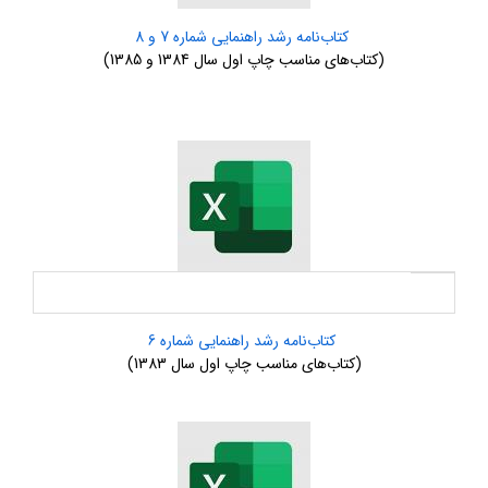
کتاب‌نامه رشد راهنمایی شماره 7 و 8
(کتاب‌های مناسب چاپ اول سال 1384 و 1385)
کتاب‌نامه رشد راهنمایی شماره 6
(کتاب‌های مناسب چاپ اول سال 1383)