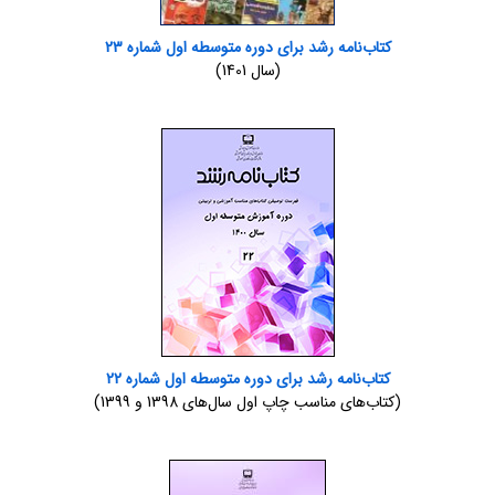
کتاب‌نامه رشد برای دوره متوسطه اول شماره 23
‌(سال 1401)
کتاب‌نامه رشد برای دوره متوسطه اول شماره 22
‌(کتاب‌های مناسب چاپ اول سال‌های 1398 و 1399)