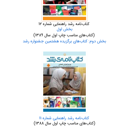
کتاب‌نامه رشد راهنمایی شماره 12
بخش اول
(کتاب‌های مناسب چاپ اول سال 1389)
بخش دوم: کتاب‌‏های برگزیده هشتمین جشنواره رشد
کتاب‌نامه رشد راهنمایی شماره 11
(کتاب‌های مناسب چاپ اول سال 1388)