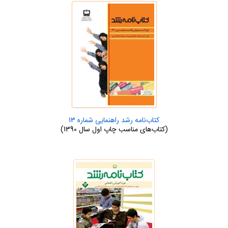
کتاب‌نامه رشد راهنمایی شماره 13
(کتاب‌های مناسب چاپ اول سال 1390)