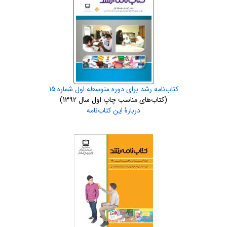
کتاب‌نامه رشد برای دوره متوسطه اول شماره 15
(کتاب‌های مناسب چاپ اول سال 1392)
دربارۀ این کتاب‌نامه