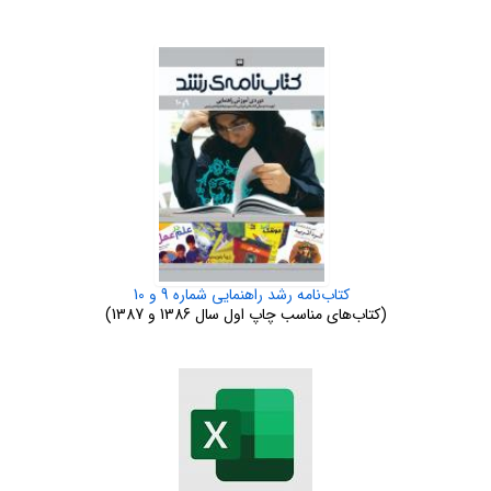
کتاب‌نامه رشد راهنمایی شماره 9 و 10
(کتاب‌های مناسب چاپ اول سال 1386 و 1387)