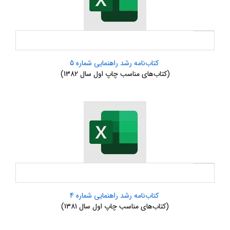
کتاب‌نامه رشد راهنمایی شماره 5
(کتاب‌های مناسب چاپ اول سال 1382)
کتاب‌نامه رشد راهنمایی شماره 4
(کتاب‌های مناسب چاپ اول سال 1381)