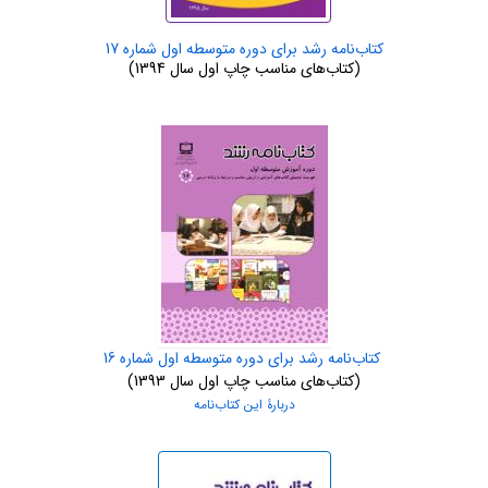
کتاب‌نامه رشد برای دوره متوسطه اول شماره 17
(کتاب‌های مناسب چاپ اول سال 1394)
کتاب‌نامه رشد برای دوره متوسطه اول شماره 16
(کتاب‌های مناسب چاپ اول سال 1393)
دربارۀ این کتاب‌نامه