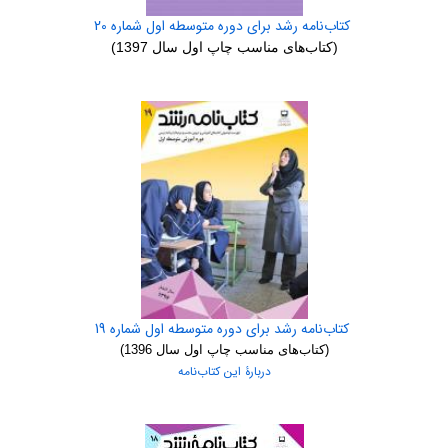
کتاب‌نامه رشد برای دوره متوسطه اول شماره 20
(کتاب‌های مناسب چاپ اول سال 1397)
کتاب‌نامه رشد برای دوره متوسطه اول شماره 19
(کتاب‌های مناسب چاپ اول سال 1396)
دربارۀ این کتاب‌نامه