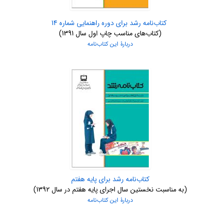
کتاب‌نامه رشد برای دوره راهنمایی شماره 14
(کتاب‌های مناسب چاپ اول سال 1391)
دربارۀ این کتاب‌نامه
کتاب‌نامه رشد برای پایه هفتم
(به مناسبت نخستین سال اجرای پایه هفتم در سال 1392)
دربارۀ این کتاب‌نامه