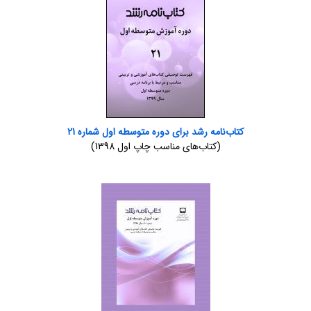
کتاب‌نامه رشد برای دوره متوسطه اول شماره 21
(کتاب‌های مناسب چاپ اول 1398)