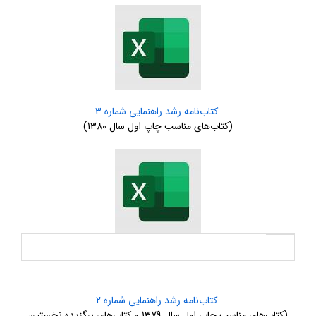
کتاب‌نامه رشد راهنمایی شماره 3
(کتاب‌های مناسب چاپ اول سال 1380)
کتاب‌نامه رشد راهنمایی شماره 2
(کتاب‌های مناسب چاپ اول سال 1379 و کتاب‏‌های برگزیده نخستین