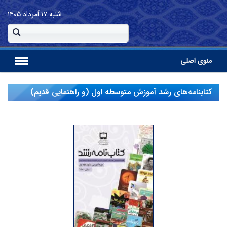
شنبه
۱۷ اَمرداد ۱۴۰۵
منوی اصلی
کتاب‏نامه‌‏های رشد آموزش متوسطه اول (و راهنمایی قدیم)