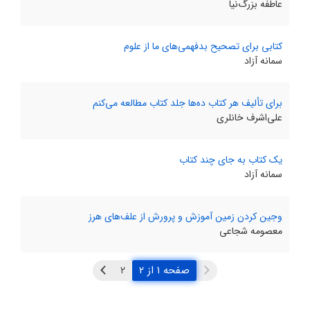
عاطفه بزرگ‌نیا
کتابی برای تصحیح بدفهمی‌های ما از علوم
سمانه آزاد
برای تألیف هر کتاب ده‌ها جلد کتاب مطالعه می‌کنم
علی‌اشرف خانلری
یک کتاب به جای چند کتاب
سمانه آزاد
وجین کردن زمین آموزش و پرورش از علف‌های هرز
معصومه شجاعی
صفحه ۱ از ۲