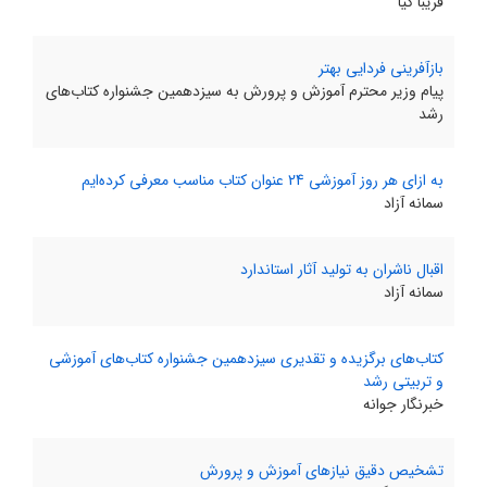
فریبا کیا
بازآفرینی فردایی بهتر
پیام وزیر محترم آموزش و پرورش به سیزدهمین جشنواره کتاب‌های
رشد
به ازای هر روز آموزشی 24 عنوان کتاب مناسب معرفی کرده‌ایم
سمانه آزاد
اقبال ناشران به تولید آثار استاندارد
سمانه آزاد
کتاب‌های برگزیده و تقدیری سیزدهمین جشنواره کتاب‌های آموزشی
و تربیتی رشد
خبرنگار جوانه
تشخیص دقیق نیازهای آموزش و پرورش