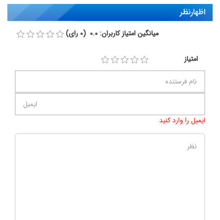
اظهارنظر
میانگین امتیاز کاربران: 0.0 (0 رای)
امتیاز
ایمیل را وارد کنید