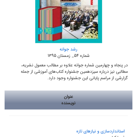
رشد جوانه
شماره 54_ زمستان 1395
در پنجاه و چهارمین شماره جوانه علاوه بر مطالب معمول نشریه،
مطالبی نیز درباره سیزدهمین جشنواره کتاب‌های آموزشی از جمله
گزارشی از مراسم پایانی این جشنواره وجود دارد.
عنوان
نویسنده
استانداردسازی و نیازهای تازه