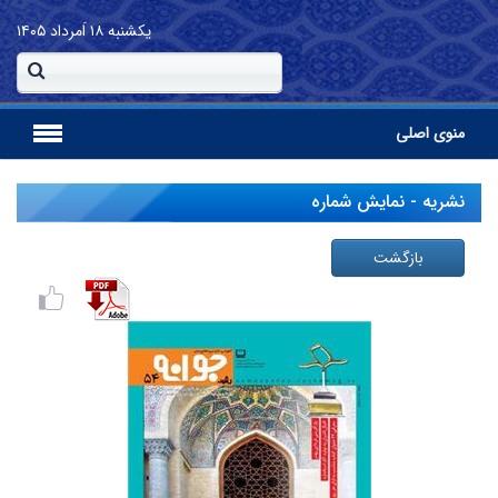
یکشنبه
۱۸ اَمرداد ۱۴۰۵
منوی اصلی
نشریه - نمایش شماره
بازگشت