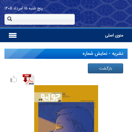
پنج شنبه
۱۵ اَمرداد ۱۴۰۵
منوی اصلی
نشریه - نمایش شماره
بازگشت