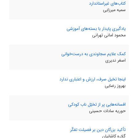
کتاب‌های غیراستاندارد
سمیه میرزایی
یادگیری پایدار با بسته‌های آموزشی
محمود امانی تهرانی
کمک علایم سجاوندی به درست‌خوانی
اصغر ندیری
اینجا تخیل صرف، ارزش و اعتباری ندارد
بهروز رضایی
افسانه‌هایی پر از تخیّل ناب کودکی
حوریه سادات حسینی
تأکید بزرگان دین بر فضیلت تفکّر
گلاره کاشانیان