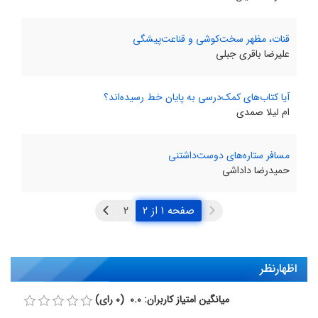
قنات، مظهر سخت‌کوشی و قناعت‌پیشگی
علیرضا باقری جبلی
آیا کتاب‌های کمک‌درسی به پایان خط رسیده‌اند؟
ام لیلا صمدی
مسافر ستاره‌های دوست‌داشتنی
حمیدرضا داداشی
صفحه ۱ از ۲
اظهارنظر
میانگین امتیاز کاربران: 0.0 (0 رای)