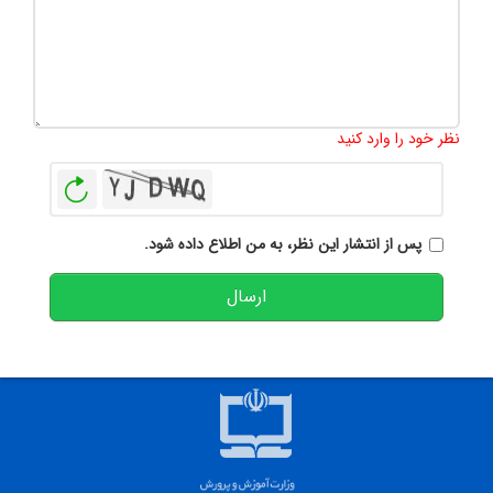
تعداد کاراکتر باقیمانده
:
500
نظر خود را وارد کنید
بازخوانی
پس از انتشار این نظر، به من اطلاع داده شود.
ارسال