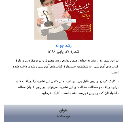
رشد جوانه
شمارۀ 20، پاییز 1386
در این شماره از نشریۀ جوانه، ضمن تداوم روند معمول و درج مقالاتی دربارۀ
کتاب‌های آموزشی، به ششمین جشنوارۀ کتاب‌های آموزشی رشد پرداخته شده
است.
با کلیک کردن بر روی فایل پی. دی. اف، متن کامل این نشریه را دریافت کنید.
برای دریافت و مطالعه مقاله‌های این نشریه، می‌توانید بر روی عنوان مقاله
دلخواهتان که در پایین فهرست شده است، کلیک فرمایید.
عنوان
نویسنده