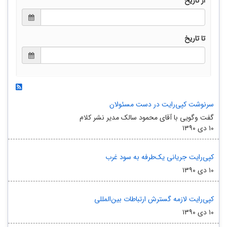
از تاریخ
تا تاریخ
سرنوشت کپی‌‏رایت در دست مسئولان
گفت وگویی با آقای محمود سالک مدیر نشر کلام
۱۰ دی ۱۳۹۰
کپی‏‌رایت جریانی یک‏‌طرفه به سود غرب
۱۰ دی ۱۳۹۰
کپی‏‌رایت لازمه گسترش ارتباطات بین‏‌المللی
۱۰ دی ۱۳۹۰