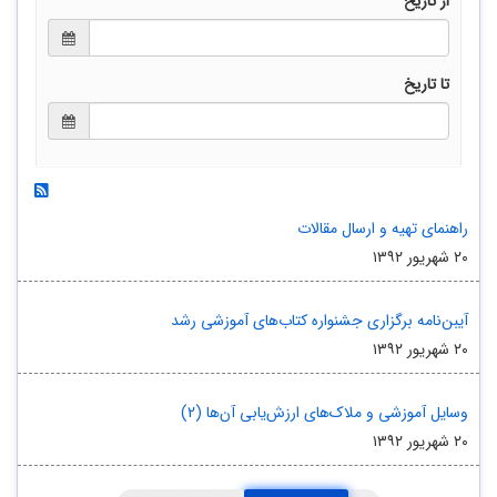
از تاریخ
تا تاریخ
راهنمای تهیه و ارسال مقالات
۲۰ شهریور ۱۳۹۲
آیبن‌نامه برگزاری جشنواره کتاب‌های آموزشی رشد
۲۰ شهریور ۱۳۹۲
وسایل آموزشی و ملاک‌های ارزش‌یابی آن‌ها (2)
۲۰ شهریور ۱۳۹۲